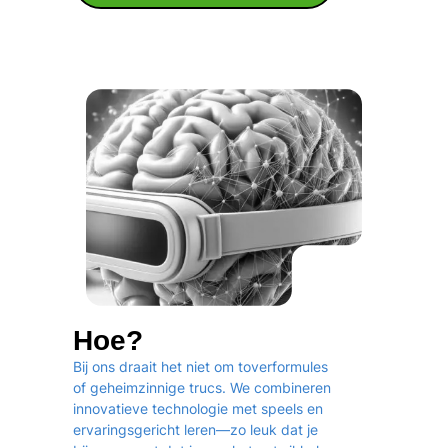
Hoe?
Bij ons draait het niet om toverformules
of geheimzinnige trucs. We combineren
innovatieve technologie met speels en
ervaringsgericht leren—zo leuk dat je