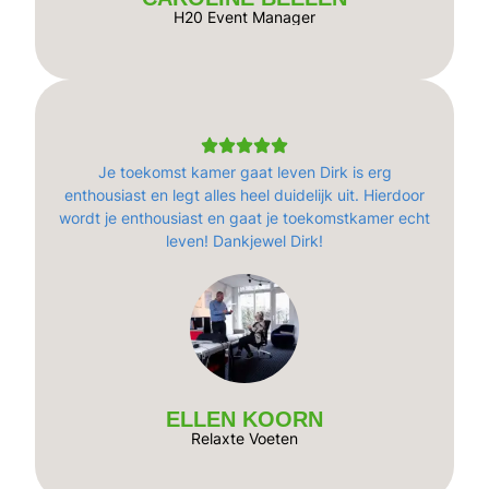
H20 Event Manager
Je toekomst kamer gaat leven Dirk is erg
enthousiast en legt alles heel duidelijk uit. Hierdoor
wordt je enthousiast en gaat je toekomstkamer echt
leven! Dankjewel Dirk!
ELLEN KOORN
Relaxte Voeten