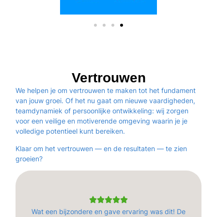
Vertrouwen
We helpen je om
vertrouwen
te maken tot het fundament
van jouw groei. Of het nu gaat om nieuwe vaardigheden,
teamdynamiek of persoonlijke ontwikkeling: wij zorgen
voor een
veilige en motiverende omgeving
waarin je je
volledige potentieel
kunt bereiken.
Klaar om het vertrouwen — en de resultaten — te zien
groeien?
Wat een bijzondere en gave ervaring was dit! De