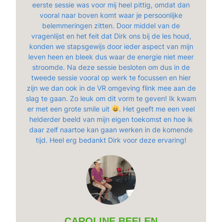
eerste sessie was voor mij heel pittig, omdat dan
vooral naar boven komt waar je persoonlijke
belemmeringen zitten. Door middel van de
vragenlijst en het feit dat Dirk ons bij de les houd,
konden we stapsgewijs door ieder aspect van mijn
leven heen en bleek dus waar de energie niet meer
stroomde. Na deze sessie besloten om dus in de
tweede sessie vooral op werk te focussen en hier
zijn we dan ook in de VR omgeving flink mee aan de
slag te gaan. Zo leuk om dit vorm te geven! Ik kwam
er met een grote smile uit
. Het geeft me een veel
helderder beeld van mijn eigen toekomst en hoe ik
daar zelf naartoe kan gaan werken in de komende
tijd. Heel erg bedankt Dirk voor deze ervaring!
CAROLINE BEELEN