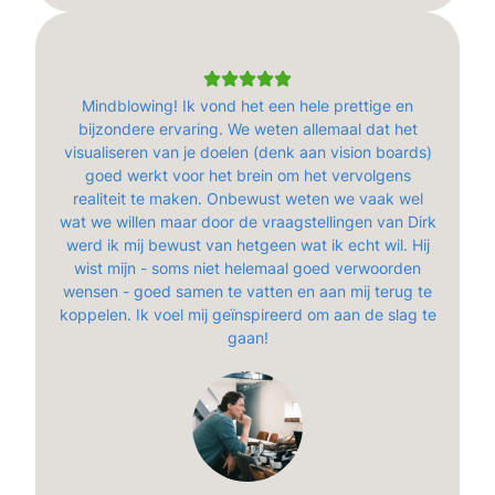
Mindblowing! Ik vond het een hele prettige en
bijzondere ervaring. We weten allemaal dat het
visualiseren van je doelen (denk aan vision boards)
goed werkt voor het brein om het vervolgens
realiteit te maken. Onbewust weten we vaak wel
wat we willen maar door de vraagstellingen van Dirk
werd ik mij bewust van hetgeen wat ik echt wil. Hij
wist mijn - soms niet helemaal goed verwoorden
wensen - goed samen te vatten en aan mij terug te
koppelen. Ik voel mij geïnspireerd om aan de slag te
gaan!