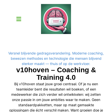
Versnel blijvende gedragsverandering. Moderne coaching,
bewezen methodes en technologie die mensen blijvend
sterker maakt — thuis of op de werkvloer.
v10hoven – Coaching &
Training 4.0
Bij v10hoven staat jouw groei centraal. Of je nu een
teamleider bent die resultaten wil boeken, of een
medewerker die zich verder wil ontwikkelen: wij zetten
onze passie in om jouw ambities waar te maken. Geen
standaardpakketten, maar op maat gemaakte
oplossingen die écht verschil maken. Want groeien doe je