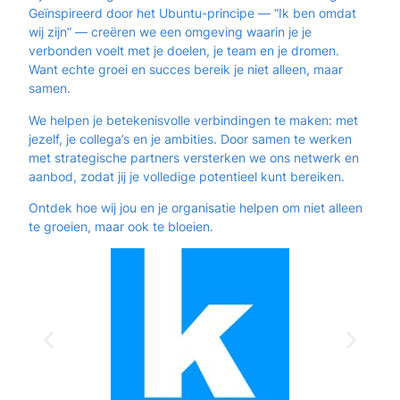
Geïnspireerd door het
Ubuntu-principe
—
“Ik ben omdat
wij zijn”
— creëren we een omgeving waarin je je
verbonden voelt
met je doelen, je team en je dromen.
Want echte groei en succes bereik je niet alleen, maar
samen
.
We helpen je
betekenisvolle verbindingen
te maken: met
jezelf, je collega’s en je ambities. Door samen te werken
met strategische partners versterken we ons netwerk en
aanbod, zodat jij je
volledige potentieel
kunt bereiken.
Ontdek hoe wij jou en je organisatie helpen om niet alleen
te groeien, maar ook te
bloeien
.