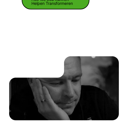
Helpen Transformeren