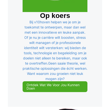
Op koers
Bij v10hoven helpen we je om je
toekomst te ontwerpen, maar dan wel
met een innovatieve en leuke aanpak.
Of je nu je carrière wilt boosten, stress
wilt managen of je professionele
identiteit wilt versterken: wij bieden de
tools, technologie en begeleiding om je
doelen niet alleen te bereiken, maar ook
te overtreffen.Geen saaie theorie, wel
praktische oplossingen die écht werken.
Want waarom zou groeien niet leuk
mogen zijn?
Ontdek Wat We Voor Jou Kunnen
Doen