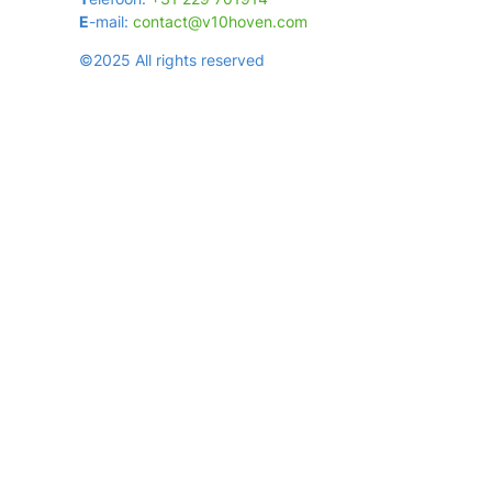
E
-mail:
contact@v10hoven.com
©2025 All rights reserved