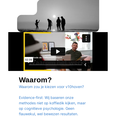
Waarom?
Waarom zou je kiezen voor v10hoven?
Evidence-first: Wij baseren onze
methodes niet op koffiedik kijken, maar
op cognitieve psychologie. Geen
flauwekul, wel bewezen resultaten.