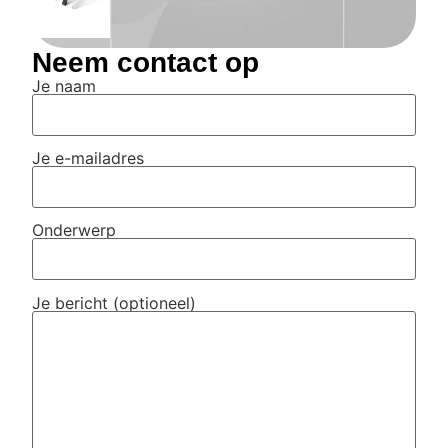
Neem contact op
Je naam
Je e-mailadres
Onderwerp
Je bericht (optioneel)