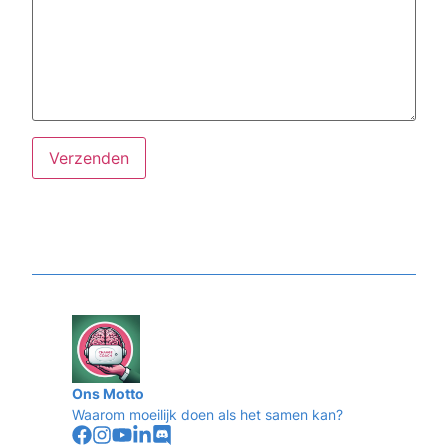
Alternative:
Ons Motto
Waarom moeilijk doen als het samen kan?