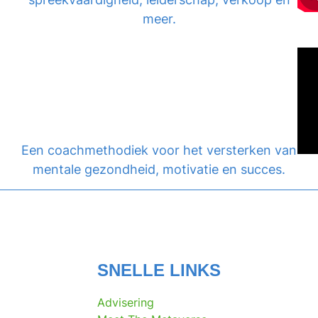
meer.
Een coachmethodiek voor het versterken van
mentale gezondheid, motivatie en succes.
SNELLE LINKS
Advisering