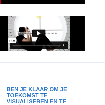
BEN JE KLAAR OM JE
TOEKOMST TE
VISUALISEREN EN TE