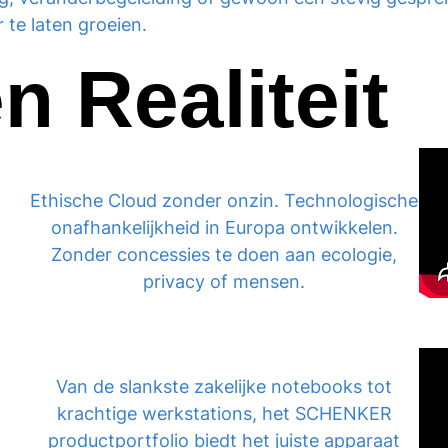
 te laten groeien.
 Realiteit
Ethische Cloud zonder onzin. Technologische
onafhankelijkheid in Europa ontwikkelen.
Zonder concessies te doen aan ecologie,
privacy of mensen.
Van de slankste zakelijke notebooks tot
krachtige werkstations, het SCHENKER
productportfolio biedt het juiste apparaat