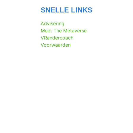
SNELLE LINKS
Advisering
Meet The Metaverse
VRandercoach
Voorwaarden