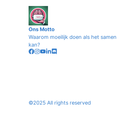
Ons Motto
Waarom moeilijk doen als het samen
kan?
©2025 All rights reserved