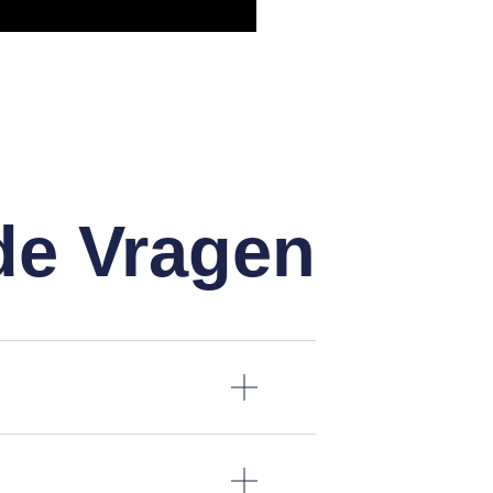
de Vragen