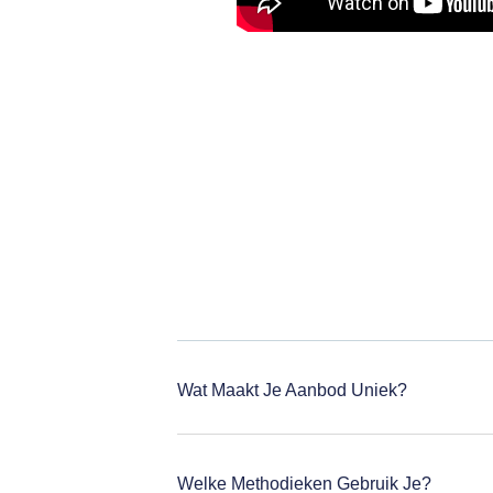
Wat Maakt Je Aanbod Uniek?
Welke Methodieken Gebruik Je?