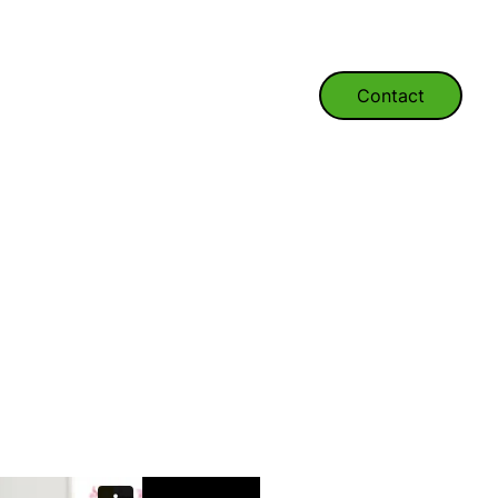
Contact