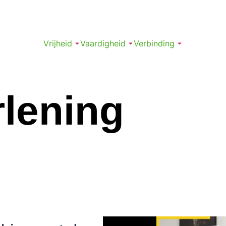
Vrijheid
Vaardigheid
Verbinding
rlening