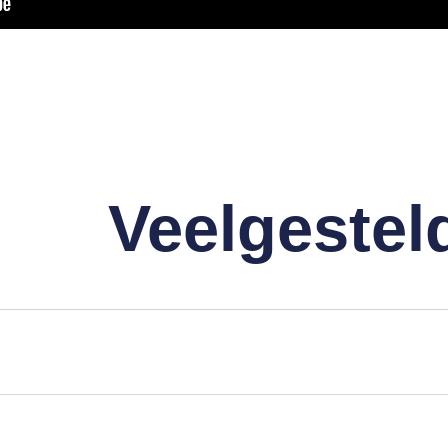
Veelgestel