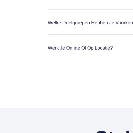
Welke Doelgroepen Hebben Je Voorkeu
Werk Je Online Of Op Locatie?