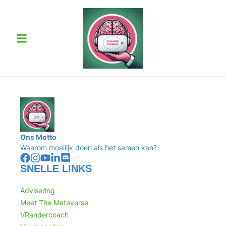
Ons Motto
Waarom moeilijk doen als het samen kan?
SNELLE LINKS
Advisering
Meet The Metaverse
VRandercoach